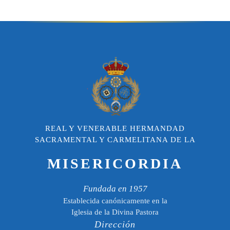
REAL Y VENERABLE HERMANDAD
SACRAMENTAL Y CARMELITANA DE LA
MISERICORDIA
Fundada en 1957
Establecida canónicamente en la
Iglesia de la Divina Pastora
Dirección