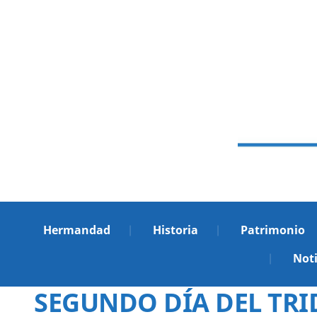
Hermandad
Historia
Patrimonio
Noti
SEGUNDO DÍA DEL TRID