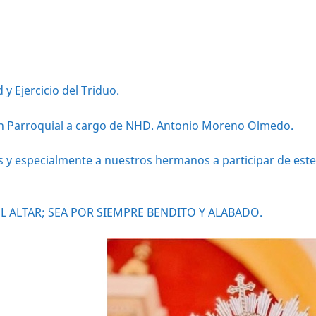
y Ejercicio del Triduo.
alón Parroquial a cargo de NHD. Antonio Moreno Olmedo.
tos y especialmente a nuestros hermanos a participar de est
 ALTAR; SEA POR SIEMPRE BENDITO Y ALABADO.