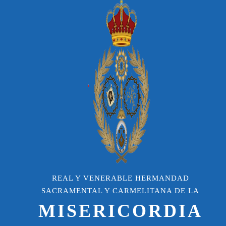
REAL Y VENERABLE HERMANDAD
SACRAMENTAL Y CARMELITANA DE LA
MISERICORDIA