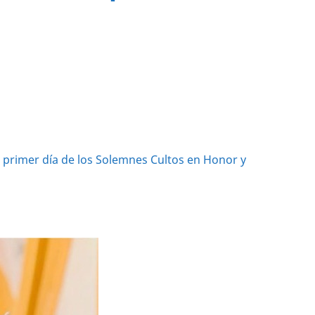
e primer día de los Solemnes Cultos en Honor y