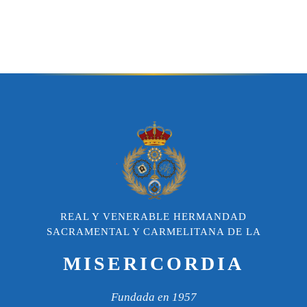
REAL Y VENERABLE HERMANDAD
SACRAMENTAL Y CARMELITANA DE LA
MISERICORDIA
Fundada en 1957