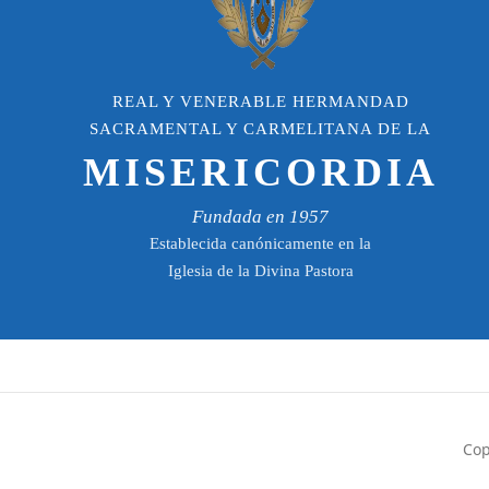
REAL Y VENERABLE HERMANDAD
SACRAMENTAL Y CARMELITANA DE LA
MISERICORDIA
Fundada en 1957
Establecida canónicamente en la
Iglesia de la Divina Pastora
Cop