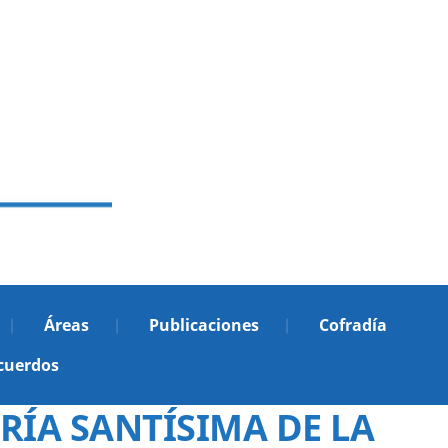
Áreas
Publicaciones
Cofradía
cuerdos
RÍA SANTÍSIMA DE LA