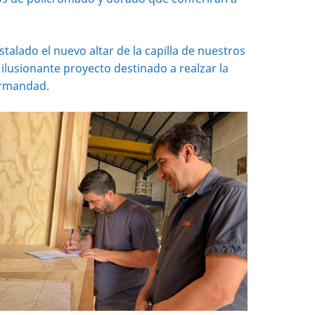
talado el nuevo altar de la capilla de nuestros
 ilusionante proyecto destinado a realzar la
Hermandad.