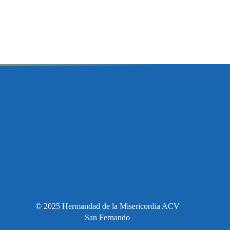
© 2025 Hermandad de la Misericordia ACV
San Fernando