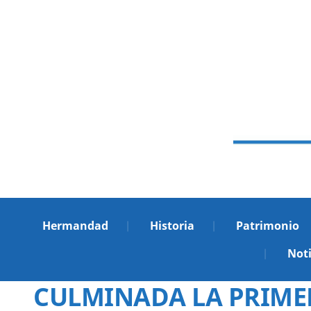
Hermandad
Historia
Patrimonio
Noti
CULMINADA LA PRIMER