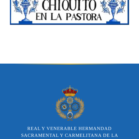
REAL Y VENERABLE HERMANDAD
SACRAMENTAL Y CARMELITANA DE LA