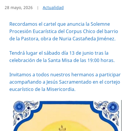
28 mayo, 2026
Actualidad
Recordamos el cartel que anuncia la Solemne
Procesión Eucarística del Corpus Chico del barrio
de la Pastora, obra de Nuria Castañeda Jiménez.
Tendrá lugar el sábado día 13 de junio tras la
celebración de la Santa Misa de las 19:00 horas.
Invitamos a todos nuestros hermanos a participar
acompañando a Jesús Sacramentado en el cortejo
eucarístico de la Misericordia.