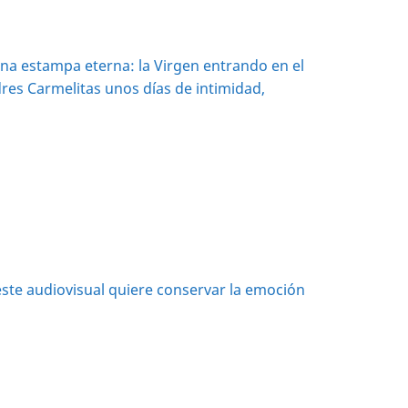
una estampa eterna: la Virgen entrando en el
res Carmelitas unos días de intimidad,
ste audiovisual quiere conservar la emoción