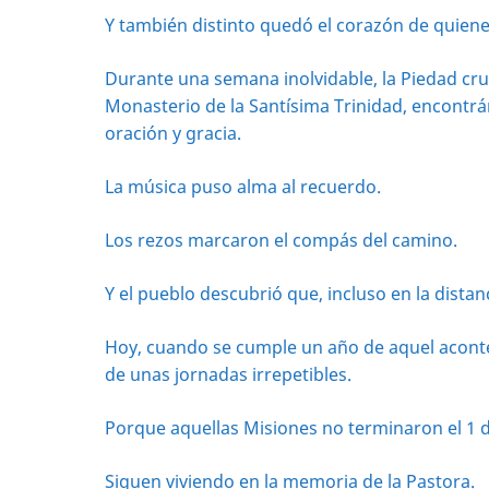
Y también distinto quedó el corazón de quiene
Durante una semana inolvidable, la Piedad cru
Monasterio de la Santísima Trinidad, encontr
oración y gracia.
La música puso alma al recuerdo.
Los rezos marcaron el compás del camino.
Y el pueblo descubrió que, incluso en la dista
Hoy, cuando se cumple un año de aquel aconte
de unas jornadas irrepetibles.
Porque aquellas Misiones no terminaron el 1 d
Siguen viviendo en la memoria de la Pastora.