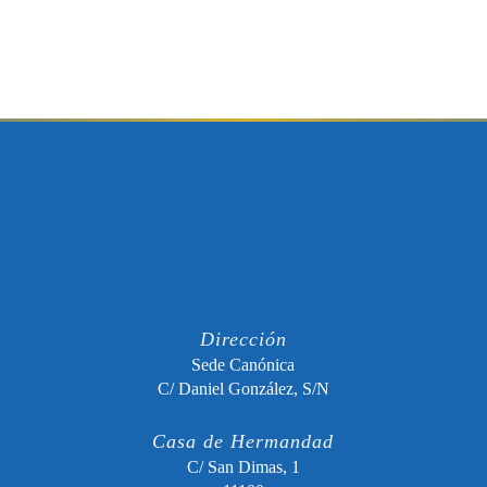
Dirección
Sede Canónica
C/ Daniel González, S/N
Casa de Hermandad
C/ San Dimas, 1