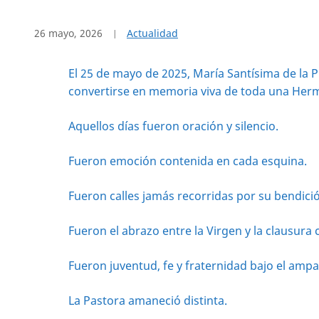
26 mayo, 2026
Actualidad
El 25 de mayo de 2025, María Santísima de la 
convertirse en memoria viva de toda una Her
Aquellos días fueron oración y silencio.
Fueron emoción contenida en cada esquina.
Fueron calles jamás recorridas por su bendici
Fueron el abrazo entre la Virgen y la clausura 
Fueron juventud, fe y fraternidad bajo el amp
La Pastora amaneció distinta.