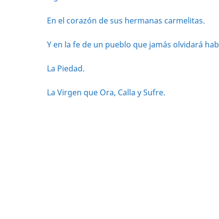
En el corazón de sus hermanas carmelitas.
Y en la fe de un pueblo que jamás olvidará hab
La Piedad.
La Virgen que Ora, Calla y Sufre.