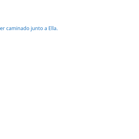
er caminado junto a Ella.