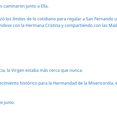
s caminaron junto a Ella.
zó los límites de lo cotidiano para regalar a San Fernando 
ándose con la Hermana Cristina y compartiendo con las Mad
ncia, la Virgen estaba más cerca que nunca.
cimiento histórico para la Hermandad de la Misericordia, e
e junio.