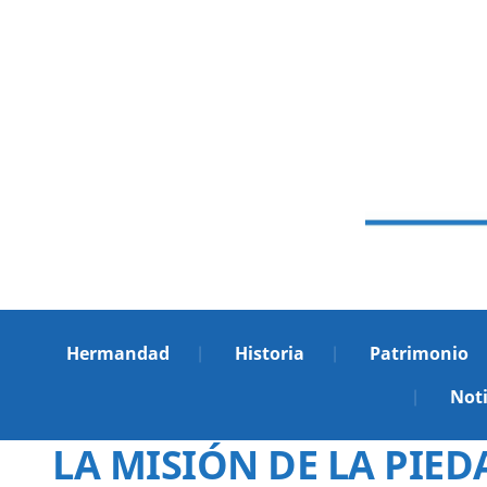
Hermandad
Historia
Patrimonio
Noti
LA MISIÓN DE LA PIEDAD