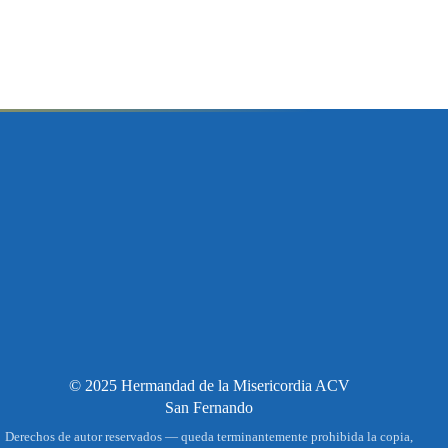
© 2025 Hermandad de la Misericordia ACV
San Fernando
Derechos de autor reservados — queda terminantemente prohibida la copia,