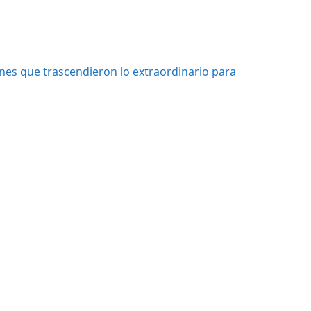
ones que trascendieron lo extraordinario para