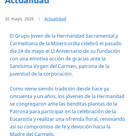
26 mayo, 2026
Actualidad
El Grupo Joven de la Hermandad Sacramental y
Carmelitana de la Misericordia celebró el pasado
día 24 de mayo el LI Aniversario de su fundación
con una emotiva acción de gracias ante la
Santísima Virgen del Carmen, patrona de la
juventud de la corporación.
Como viene siendo tradición desde hace ya
cincuenta y un años, los jóvenes de la Hermandad
se congregaron ante las benditas plantas de la
Patrona para participar en la celebración de la
Eucaristía y realizar una ofrenda floral, renovando
así su compromiso de fe y devoción hacia la
Madre del Carmelo.