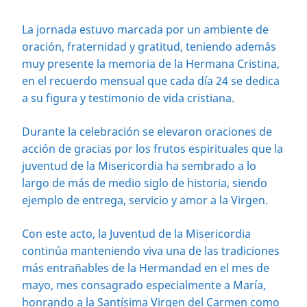
La jornada estuvo marcada por un ambiente de
oración, fraternidad y gratitud, teniendo además
muy presente la memoria de la Hermana Cristina,
en el recuerdo mensual que cada día 24 se dedica
a su figura y testimonio de vida cristiana.
Durante la celebración se elevaron oraciones de
acción de gracias por los frutos espirituales que la
juventud de la Misericordia ha sembrado a lo
largo de más de medio siglo de historia, siendo
ejemplo de entrega, servicio y amor a la Virgen.
Con este acto, la Juventud de la Misericordia
continúa manteniendo viva una de las tradiciones
más entrañables de la Hermandad en el mes de
mayo, mes consagrado especialmente a María,
honrando a la Santísima Virgen del Carmen como