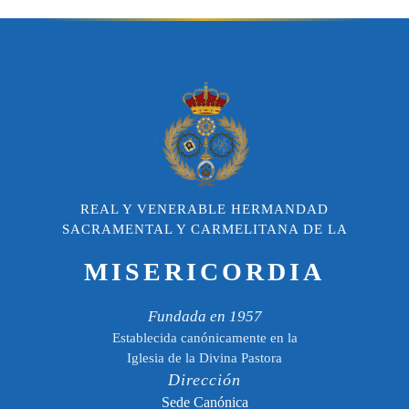
REAL Y VENERABLE HERMANDAD
SACRAMENTAL Y CARMELITANA DE LA
MISERICORDIA
Fundada en 1957
Establecida canónicamente en la
Iglesia de la Divina Pastora
Dirección
Sede Canónica