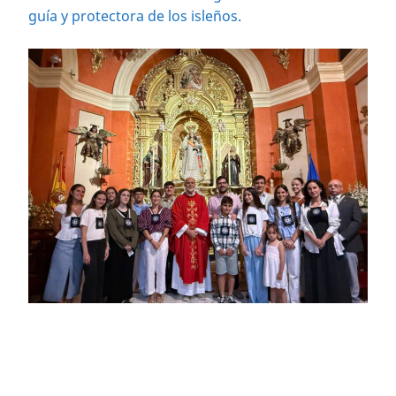
guía y protectora de los isleños.