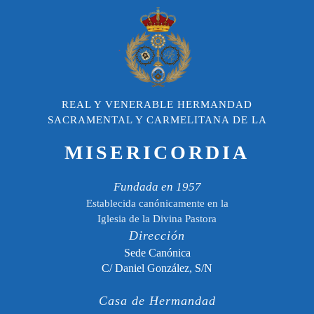
REAL Y VENERABLE HERMANDAD
SACRAMENTAL Y CARMELITANA DE LA
MISERICORDIA
Fundada en 1957
Establecida canónicamente en la
Iglesia de la Divina Pastora
Dirección
Sede Canónica
C/ Daniel González, S/N
Casa de Hermandad