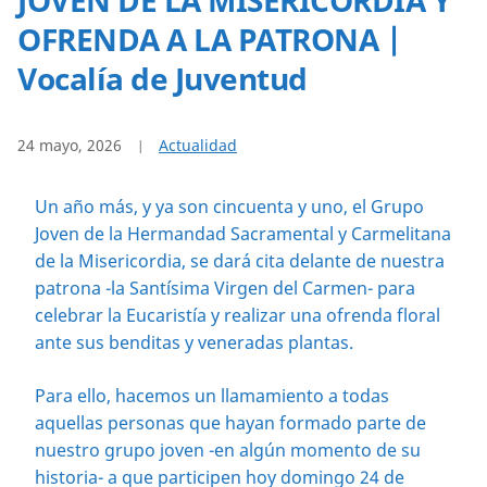
OFRENDA A LA PATRONA |
Vocalía de Juventud
24 mayo, 2026
Actualidad
Un año más, y ya son cincuenta y uno, el Grupo
Joven de la Hermandad Sacramental y Carmelitana
de la Misericordia, se dará cita delante de nuestra
patrona -la Santísima Virgen del Carmen- para
celebrar la Eucaristía y realizar una ofrenda floral
ante sus benditas y veneradas plantas.
Para ello, hacemos un llamamiento a todas
aquellas personas que hayan formado parte de
nuestro grupo joven -en algún momento de su
historia- a que participen hoy domingo 24 de