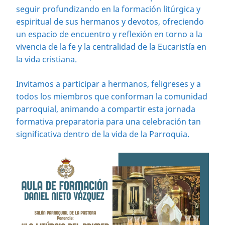
seguir profundizando en la formación litúrgica y
espiritual de sus hermanos y devotos, ofreciendo
un espacio de encuentro y reflexión en torno a la
vivencia de la fe y la centralidad de la Eucaristía en
la vida cristiana.
Invitamos a participar a hermanos, feligreses y a
todos los miembros que conforman la comunidad
parroquial, animando a compartir esta jornada
formativa preparatoria para una celebración tan
significativa dentro de la vida de la Parroquia.