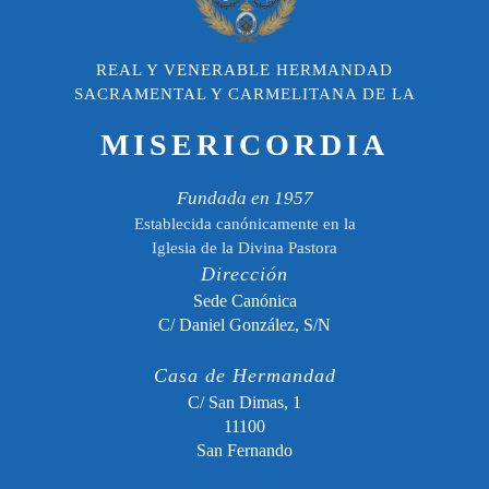
REAL Y VENERABLE HERMANDAD
SACRAMENTAL Y CARMELITANA DE LA
MISERICORDIA
Fundada en 1957
Establecida canónicamente en la
Iglesia de la Divina Pastora
Dirección
Sede Canónica
C/ Daniel González, S/N
Casa de Hermandad
C/ San Dimas, 1
11100
San Fernando