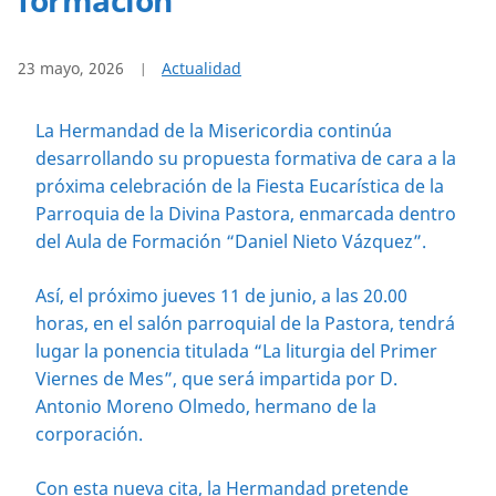
23 mayo, 2026
Actualidad
La Hermandad de la Misericordia continúa
desarrollando su propuesta formativa de cara a la
próxima celebración de la Fiesta Eucarística de la
Parroquia de la Divina Pastora, enmarcada dentro
del Aula de Formación “Daniel Nieto Vázquez”.
Así, el próximo jueves 11 de junio, a las 20.00
horas, en el salón parroquial de la Pastora, tendrá
lugar la ponencia titulada “La liturgia del Primer
Viernes de Mes”, que será impartida por D.
Antonio Moreno Olmedo, hermano de la
corporación.
Con esta nueva cita, la Hermandad pretende