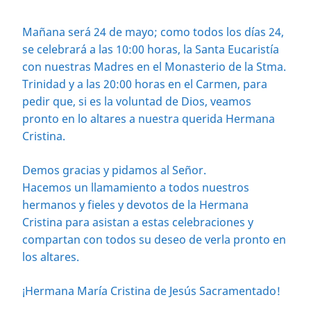
Mañana será 24 de mayo; como todos los días 24,
se celebrará a las 10:00 horas, la Santa Eucaristía
con nuestras Madres en el Monasterio de la Stma.
Trinidad y a las 20:00 horas en el Carmen, para
pedir que, si es la voluntad de Dios, veamos
pronto en lo altares a nuestra querida Hermana
Cristina.
Demos gracias y pidamos al Señor.
Hacemos un llamamiento a todos nuestros
hermanos y fieles y devotos de la Hermana
Cristina para asistan a estas celebraciones y
compartan con todos su deseo de verla pronto en
los altares.
¡Hermana María Cristina de Jesús Sacramentado!