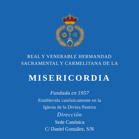
REAL Y VENERABLE HERMANDAD
SACRAMENTAL Y CARMELITANA DE LA
MISERICORDIA
Fundada en 1957
Establecida canónicamente en la
Iglesia de la Divina Pastora
Dirección
Sede Canónica
C/ Daniel González, S/N