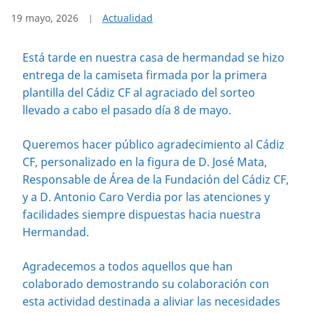
19 mayo, 2026
Actualidad
Está tarde en nuestra casa de hermandad se hizo
entrega de la camiseta firmada por la primera
plantilla del Cádiz CF al agraciado del sorteo
llevado a cabo el pasado día 8 de mayo.
Queremos hacer público agradecimiento al Cádiz
CF, personalizado en la figura de D. José Mata,
Responsable de Área de la Fundación del Cádiz CF,
y a D. Antonio Caro Verdia por las atenciones y
facilidades siempre dispuestas hacia nuestra
Hermandad.
Agradecemos a todos aquellos que han
colaborado demostrando su colaboración con
esta actividad destinada a aliviar las necesidades