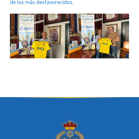
de los más desfavorecidos.