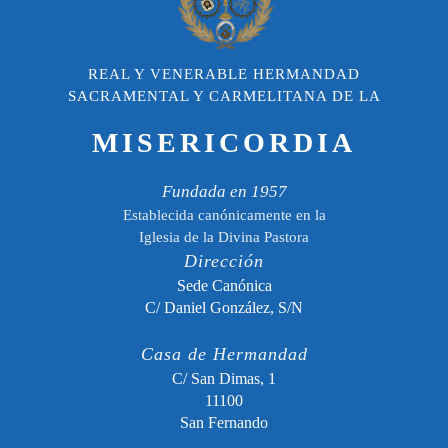
REAL Y VENERABLE HERMANDAD
SACRAMENTAL Y CARMELITANA DE LA
MISERICORDIA
Fundada en 1957
Establecida canónicamente en la
Iglesia de la Divina Pastora
Dirección
Sede Canónica
C/ Daniel González, S/N
Casa de Hermandad
C/ San Dimas, 1
11100
San Fernando