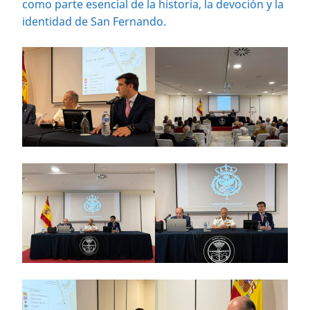
como parte esencial de la historia, la devoción y la
identidad de San Fernando.