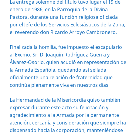
La entrega solemne del título tuvo lugar el 19 de
enero de 1986, en la Parroquia de la Divina
Pastora, durante una función religiosa oficiada
por el Jefe de los Servicios Eclesiásticos de la Zona,
el reverendo don Ricardo Arroyo Cambronero.
Finalizada la homilía, fue impuesto el escapulario
al Excmo. Sr. D. Joaquín Rodríguez-Guerra y
Álvarez-Osorio, quien acudió en representación de
la Armada Española, quedando así sellada
oficialmente una relación de fraternidad que
continúa plenamente viva en nuestros días.
La Hermandad de la Misericordia quiso también
expresar durante este acto su felicitación y
agradecimiento a la Armada por la permanente
atención, cercanía y consideración que siempre ha
dispensado hacia la corporación, manteniéndose