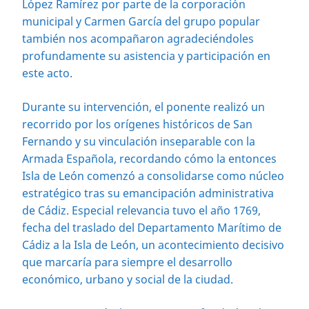
López Ramírez por parte de la corporación
municipal y Carmen García del grupo popular
también nos acompañaron agradeciéndoles
profundamente su asistencia y participación en
este acto.
Durante su intervención, el ponente realizó un
recorrido por los orígenes históricos de San
Fernando y su vinculación inseparable con la
Armada Española, recordando cómo la entonces
Isla de León comenzó a consolidarse como núcleo
estratégico tras su emancipación administrativa
de Cádiz. Especial relevancia tuvo el año 1769,
fecha del traslado del Departamento Marítimo de
Cádiz a la Isla de León, un acontecimiento decisivo
que marcaría para siempre el desarrollo
económico, urbano y social de la ciudad.