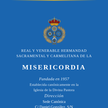
REAL Y VENERABLE HERMANDAD
SACRAMENTAL Y CARMELITANA DE LA
MISERICORDIA
Fundada en 1957
Establecida canónicamente en la
Iglesia de la Divina Pastora
Dirección
Sede Canónica
C/ Daniel González, S/N