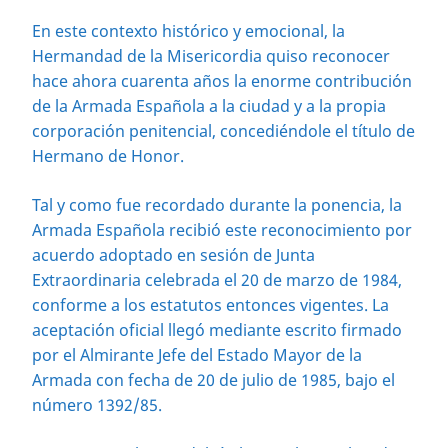
En este contexto histórico y emocional, la
Hermandad de la Misericordia quiso reconocer
hace ahora cuarenta años la enorme contribución
de la Armada Española a la ciudad y a la propia
corporación penitencial, concediéndole el título de
Hermano de Honor.
Tal y como fue recordado durante la ponencia, la
Armada Española recibió este reconocimiento por
acuerdo adoptado en sesión de Junta
Extraordinaria celebrada el 20 de marzo de 1984,
conforme a los estatutos entonces vigentes. La
aceptación oficial llegó mediante escrito firmado
por el Almirante Jefe del Estado Mayor de la
Armada con fecha de 20 de julio de 1985, bajo el
número 1392/85.