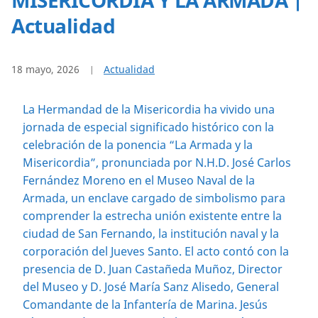
Actualidad
18 mayo, 2026
Actualidad
La Hermandad de la Misericordia ha vivido una
jornada de especial significado histórico con la
celebración de la ponencia “La Armada y la
Misericordia”, pronunciada por N.H.D. José Carlos
Fernández Moreno en el Museo Naval de la
Armada, un enclave cargado de simbolismo para
comprender la estrecha unión existente entre la
ciudad de San Fernando, la institución naval y la
corporación del Jueves Santo. El acto contó con la
presencia de D. Juan Castañeda Muñoz, Director
del Museo y D. José María Sanz Alisedo, General
Comandante de la Infantería de Marina. Jesús