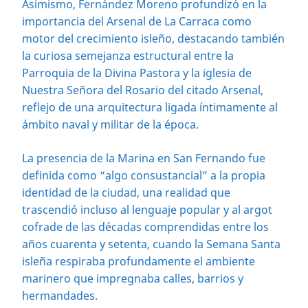
Asimismo, Fernández Moreno profundizó en la
importancia del Arsenal de La Carraca como
motor del crecimiento isleño, destacando también
la curiosa semejanza estructural entre la
Parroquia de la Divina Pastora y la iglesia de
Nuestra Señora del Rosario del citado Arsenal,
reflejo de una arquitectura ligada íntimamente al
ámbito naval y militar de la época.
La presencia de la Marina en San Fernando fue
definida como “algo consustancial” a la propia
identidad de la ciudad, una realidad que
trascendió incluso al lenguaje popular y al argot
cofrade de las décadas comprendidas entre los
años cuarenta y setenta, cuando la Semana Santa
isleña respiraba profundamente el ambiente
marinero que impregnaba calles, barrios y
hermandades.