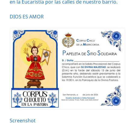
en la Eucaristía por las calles de nuestro barrio.
DIOS ES AMOR
Screenshot