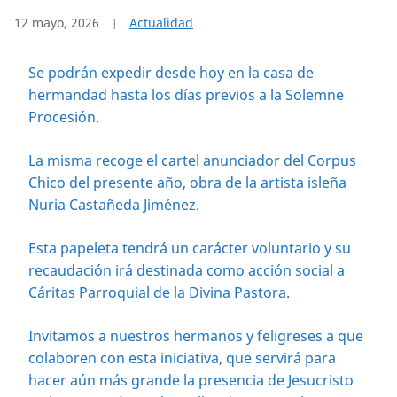
12 mayo, 2026
Actualidad
Se podrán expedir desde hoy en la casa de
hermandad hasta los días previos a la Solemne
Procesión.
La misma recoge el cartel anunciador del Corpus
Chico del presente año, obra de la artista isleña
Nuria Castañeda Jiménez.
Esta papeleta tendrá un carácter voluntario y su
recaudación irá destinada como acción social a
Cáritas Parroquial de la Divina Pastora.
Invitamos a nuestros hermanos y feligreses a que
colaboren con esta iniciativa, que servirá para
hacer aún más grande la presencia de Jesucristo