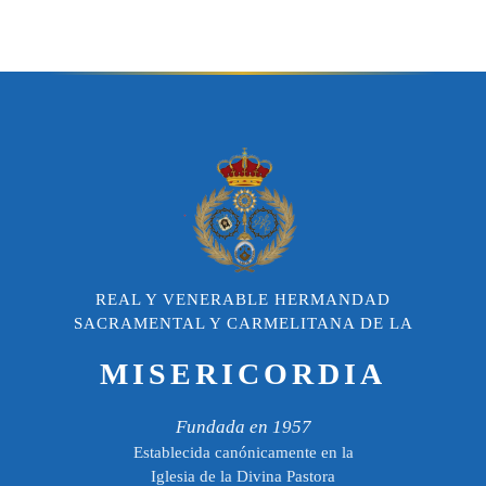
REAL Y VENERABLE HERMANDAD
SACRAMENTAL Y CARMELITANA DE LA
MISERICORDIA
Fundada en 1957
Establecida canónicamente en la
Iglesia de la Divina Pastora