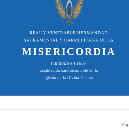
REAL Y VENERABLE HERMANDAD
SACRAMENTAL Y CARMELITANA DE LA
MISERICORDIA
Fundada en 1957
Establecida canónicamente en la
Iglesia de la Divina Pastora
Cop