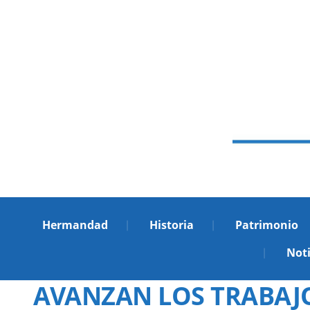
Hermandad
Historia
Patrimonio
Noti
AVANZAN LOS TRABAJO