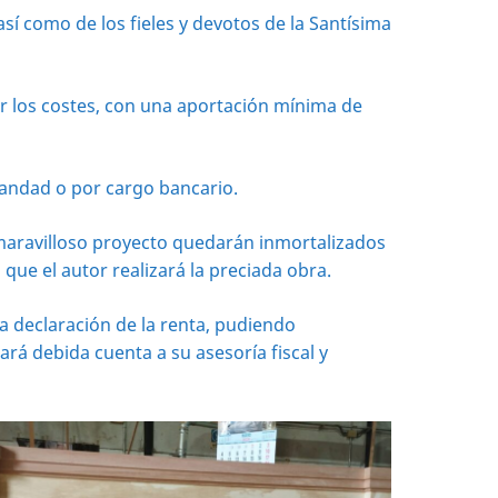
sí como de los fieles y devotos de la Santísima
gar los costes, con una aportación mínima de
mandad o por cargo bancario.
aravilloso proyecto quedarán inmortalizados
 que el autor realizará la preciada obra.
 declaración de la renta, pudiendo
ará debida cuenta a su asesoría fiscal y