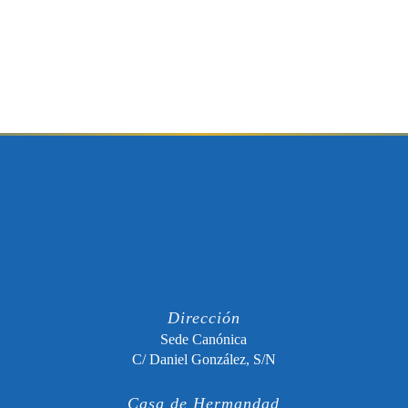
Dirección
Sede Canónica
C/ Daniel González, S/N
Casa de Hermandad