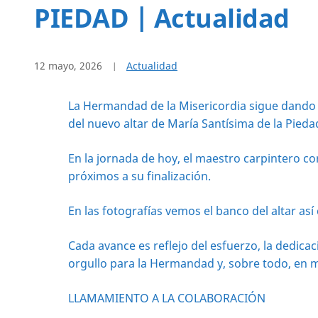
PIEDAD | Actualidad
12 mayo, 2026
Actualidad
La Hermandad de la Misericordia sigue dando p
del nuevo altar de María Santísima de la Pied
En la jornada de hoy, el maestro carpintero c
próximos a su finalización.
En las fotografías vemos el banco del altar as
Cada avance es reflejo del esfuerzo, la dedica
orgullo para la Hermandad y, sobre todo, en m
LLAMAMIENTO A LA COLABORACIÓN