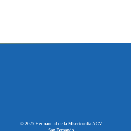
© 2025 Hermandad de la Misericordia ACV
San Fernando