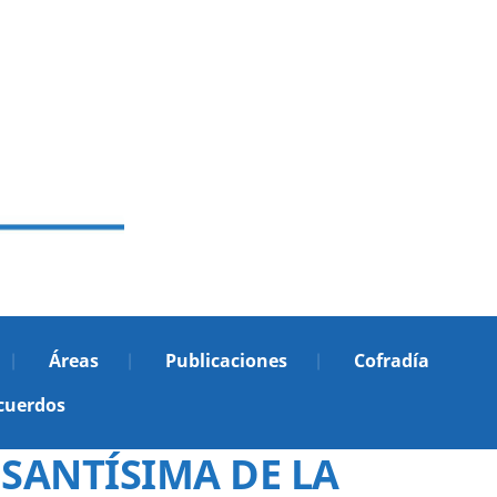
Áreas
Publicaciones
Cofradía
cuerdos
 SANTÍSIMA DE LA