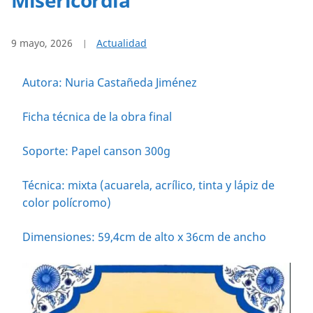
9 mayo, 2026
Actualidad
Autora: Nuria Castañeda Jiménez
Ficha técnica de la obra final
Soporte: Papel canson 300g
Técnica: mixta (acuarela, acrílico, tinta y lápiz de
color polícromo)
Dimensiones: 59,4cm de alto x 36cm de ancho