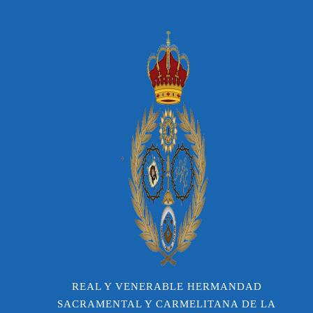
REAL Y VENERABLE HERMANDAD
SACRAMENTAL Y CARMELITANA DE LA