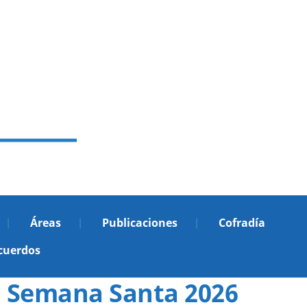
Áreas
Publicaciones
Cofradía
cuerdos
Semana Santa 2026