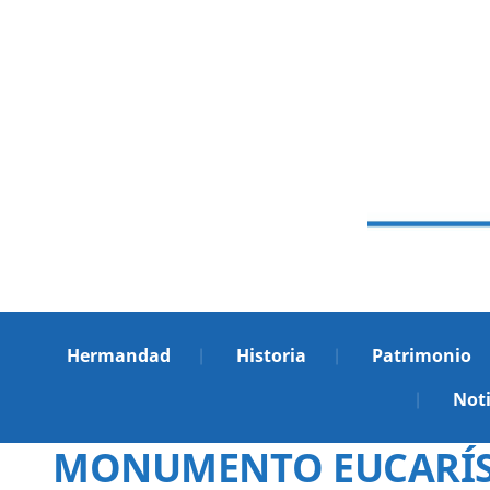
Hermandad
Historia
Patrimonio
Noti
MONUMENTO EUCARÍSTI