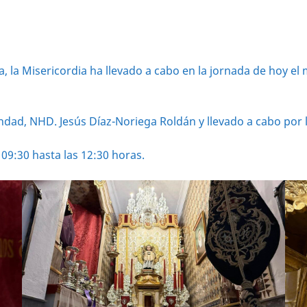
la Misericordia ha llevado a cabo en la jornada de hoy el
andad, NHD. Jesús Díaz-Noriega Roldán y llevado a cabo por
9:30 hasta las 12:30 horas.