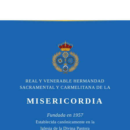
REAL Y VENERABLE HERMANDAD
SACRAMENTAL Y CARMELITANA DE LA
MISERICORDIA
Fundada en 1957
Establecida canónicamente en la
Iglesia de la Divina Pastora