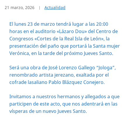
21 marzo, 2026
Actualidad
El lunes 23 de marzo tendrá lugar a las 20:00
horas en el auditorio «Lázaro Dou» del Centro de
Congresos «Cortes de la Real Isla de León», la
presentación del paño que portará la Santa mujer
Verónica, en la tarde del próximo Jueves Santo.
Será una obra de José Lorenzo Gallego “Jologa”,
renombrado artista jerezano, exaltada por el
cofrade lasaliano Pablo Blázquez Conejero.
Invitamos a nuestros hermanos y allegados a que
participen de este acto, que nos adentrará en las
vísperas de un nuevo Jueves Santo.