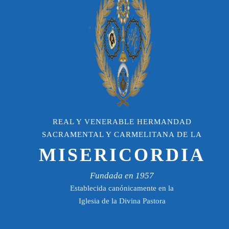
REAL Y VENERABLE HERMANDAD
SACRAMENTAL Y CARMELITANA DE LA
MISERICORDIA
Fundada en 1957
Establecida canónicamente en la
Iglesia de la Divina Pastora