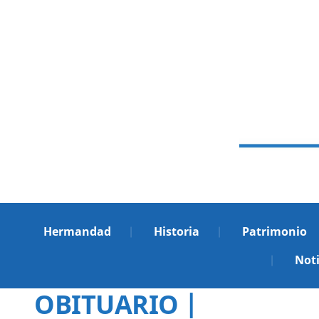
Hermandad
Historia
Patrimonio
Noti
OBITUARIO |