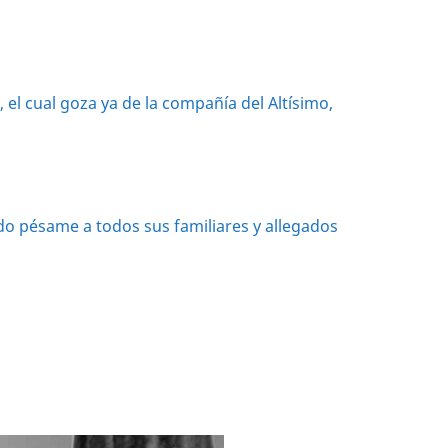
 el cual goza ya de la compañía del Altísimo,
o pésame a todos sus familiares y allegados