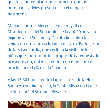
que fue contemplada interiormente por los
hermanos y fieles presentes en el templo
pastoreño.
Mañana, primer viernes de marzo y día de las
Misericordias del Señor, desde las 10:00 horas se
expondrá en Solemne y Devoto besapié a la
venerada y milagrosa Imagen de Ntro. Padre Jesús
de la Misericordia, que recibirá la visita de los
niños que conforman los grupos de catequesis del
presente año, quienes tendrán un momento de
oración ante la Sagrada Imagen.
A las 18:30 horas tendrá lugar el rezo de la Hora
Santa y a su finalización, la Santa Misa con la que
se finalizará el Solemne Besapié.