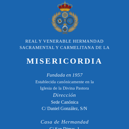
REAL Y VENERABLE HERMANDAD
SACRAMENTAL Y CARMELITANA DE LA
MISERICORDIA
Fundada en 1957
Establecida canónicamente en la
Iglesia de la Divina Pastora
Dirección
Sede Canónica
C/ Daniel González, S/N
Casa de Hermandad
C/ San Dimas, 1