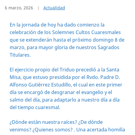
6 marzo, 2026
Actualidad
En la jornada de hoy ha dado comienzo la
celebración de los Solemnes Cultos Cuaresmales
que se extenderán hasta el próximo domingo 8 de
marzo, para mayor gloria de nuestros Sagrados
Titulares.
El ejercicio propio del Triduo precedió a la Santa
Misa, que estuvo presidida por el Rvdo. Padre D.
Alfonso Gutiérrez Estudillo, el cual en este primer
día se encargó de desgranar el evangelio y el
salmo del día, para adaptarlo a nuestro día a día
del tiempo cuaresmal.
¿Dónde están nuestra raíces? ¿De dónde
venimos? ¿Quienes somos? . Una acertada homilía