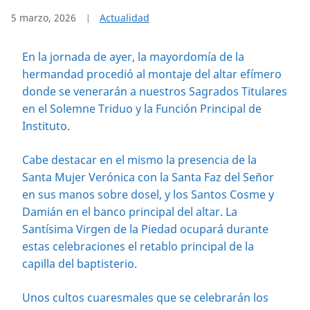
5 marzo, 2026
Actualidad
En la jornada de ayer, la mayordomía de la
hermandad procedió al montaje del altar efímero
donde se venerarán a nuestros Sagrados Titulares
en el Solemne Triduo y la Función Principal de
Instituto.
Cabe destacar en el mismo la presencia de la
Santa Mujer Verónica con la Santa Faz del Señor
en sus manos sobre dosel, y los Santos Cosme y
Damián en el banco principal del altar. La
Santísima Virgen de la Piedad ocupará durante
estas celebraciones el retablo principal de la
capilla del baptisterio.
Unos cultos cuaresmales que se celebrarán los