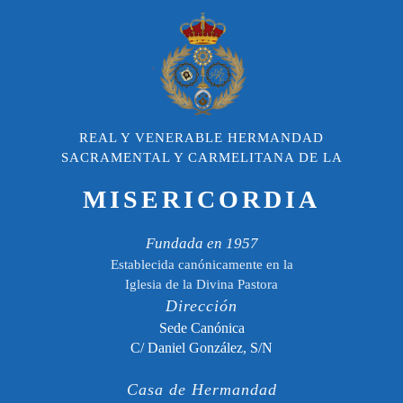
REAL Y VENERABLE HERMANDAD
SACRAMENTAL Y CARMELITANA DE LA
MISERICORDIA
Fundada en 1957
Establecida canónicamente en la
Iglesia de la Divina Pastora
Dirección
Sede Canónica
C/ Daniel González, S/N
Casa de Hermandad