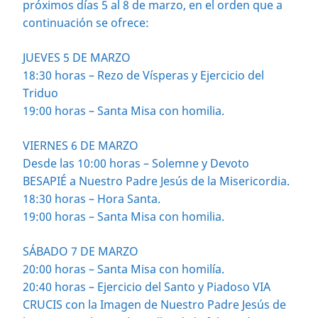
próximos días 5 al 8 de marzo, en el orden que a
continuación se ofrece:
JUEVES 5 DE MARZO
18:30 horas – Rezo de Vísperas y Ejercicio del
Triduo
19:00 horas – Santa Misa con homilia.
VIERNES 6 DE MARZO
Desde las 10:00 horas – Solemne y Devoto
BESAPIÉ a Nuestro Padre Jesús de la Misericordia.
18:30 horas – Hora Santa.
19:00 horas – Santa Misa con homilia.
SÁBADO 7 DE MARZO
20:00 horas – Santa Misa con homilía.
20:40 horas – Ejercicio del Santo y Piadoso VIA
CRUCIS con la Imagen de Nuestro Padre Jesús de