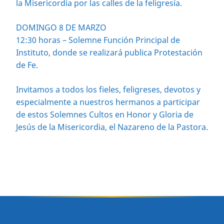
la Misericordia por las calles de la feligresía.
DOMINGO 8 DE MARZO
12:30 horas – Solemne Función Principal de
Instituto, donde se realizará publica Protestación
de Fe.
Invitamos a todos los fieles, feligreses, devotos y
especialmente a nuestros hermanos a participar
de estos Solemnes Cultos en Honor y Gloria de
Jesús de la Misericordia, el Nazareno de la Pastora.