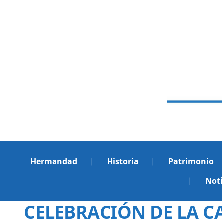
Hermandad
Historia
Patrimonio
Noti
CELEBRACIÓN DE LA C