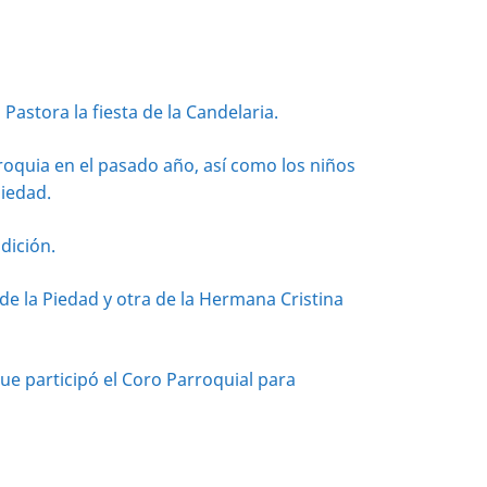
 Pastora la fiesta de la Candelaria.
roquia en el pasado año, así como los niños
Piedad.
dición.
de la Piedad y otra de la Hermana Cristina
que participó el Coro Parroquial para