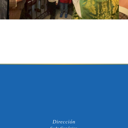
Dirección