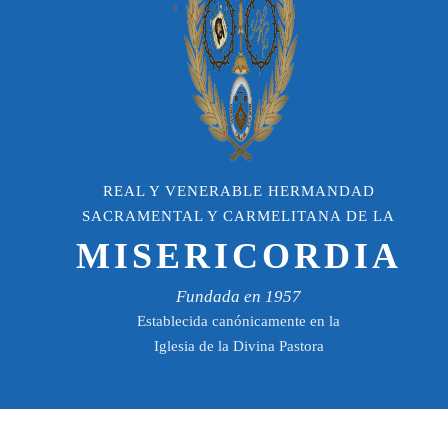
REAL Y VENERABLE HERMANDAD
SACRAMENTAL Y CARMELITANA DE LA
MISERICORDIA
Fundada en 1957
Establecida canónicamente en la
Iglesia de la Divina Pastora