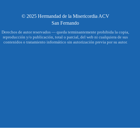
© 2025 Hermandad de la Misericordia ACV
San Fernando
Derechos de autor reservados — queda terminantemente prohibida la copia,
reproducción y/o publicación, total o parcial, del web ni cualquiera de sus
contenidos o tratamiento informático sin autorización previa por su autor.