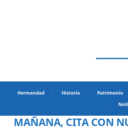
Hermandad
Historia
Patrimonio
Noti
MAÑANA, CITA CON NU