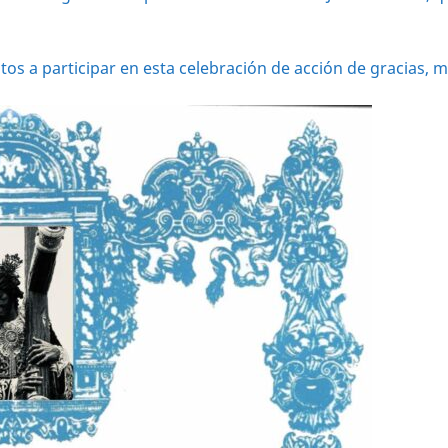
otos a participar en esta celebración de acción de gracias