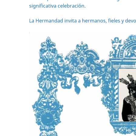
significativa celebración.
La Hermandad invita a hermanos, fieles y dev