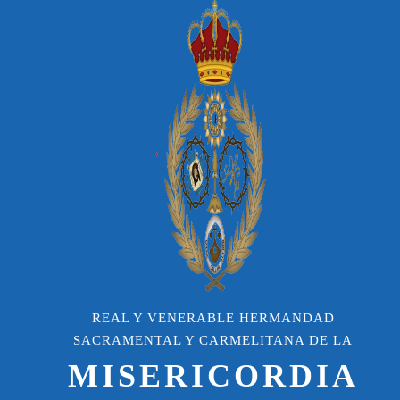
REAL Y VENERABLE HERMANDAD
SACRAMENTAL Y CARMELITANA DE LA
MISERICORDIA