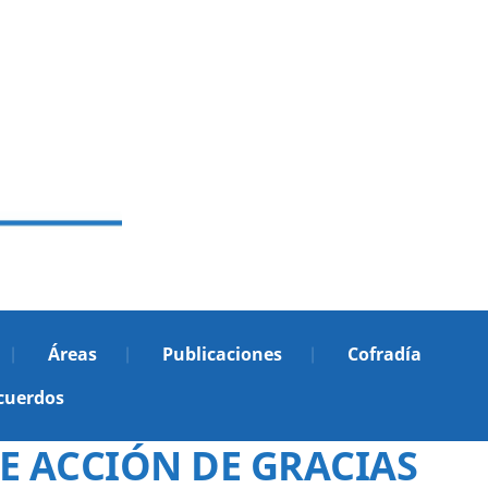
Áreas
Publicaciones
Cofradía
cuerdos
E ACCIÓN DE GRACIAS