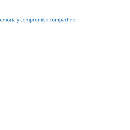
, memoria y compromiso compartido.