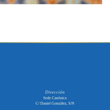
Dirección
Sede Canónica
C/ Daniel González, S/N