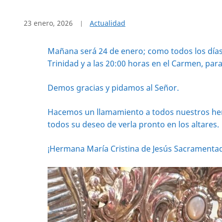
23 enero, 2026
Actualidad
Mañana será 24 de enero; como todos los días 2
Trinidad y a las 20:00 horas en el Carmen, par
Demos gracias y pidamos al Señor.
Hacemos un llamamiento a todos nuestros herm
todos su deseo de verla pronto en los altares.
¡Hermana María Cristina de Jesús Sacramenta