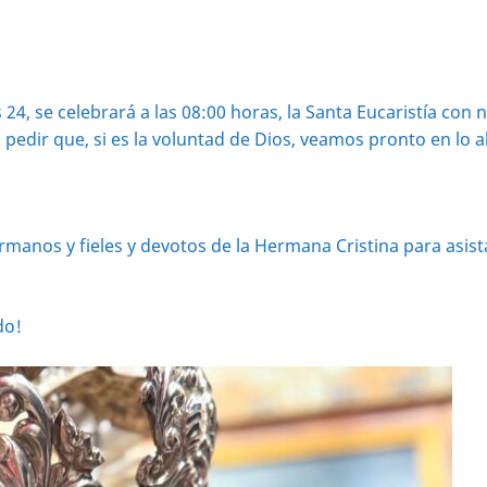
4, se celebrará a las 08:00 horas, la Santa Eucaristía con
a pedir que, si es la voluntad de Dios, veamos pronto en lo
anos y fieles y devotos de la Hermana Cristina para asist
do!