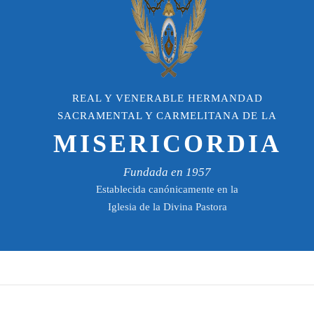
REAL Y VENERABLE HERMANDAD
SACRAMENTAL Y CARMELITANA DE LA
MISERICORDIA
Fundada en 1957
Establecida canónicamente en la
Iglesia de la Divina Pastora