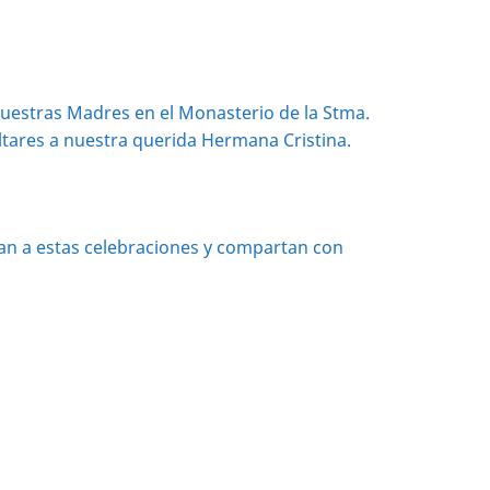
 nuestras Madres en el Monasterio de la Stma.
 altares a nuestra querida Hermana Cristina.
an a estas celebraciones y compartan con