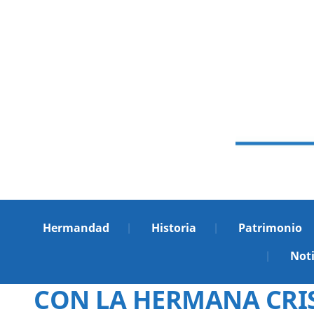
Hermandad
Historia
Patrimonio
Noti
CON LA HERMANA CRIST