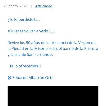
23 enero, 2026
Actualidad
¿Te lo perdiste?…..
¿Quieres volver a verlo?…..
Revive los 50 años de la presencia de la Virgen de
la Piedad en la Misericordia, el barrio de la Pastora
y la Isla de San Fernando.
¡¡Te lo ofrecemos!!
📹 Eduardo Albarrán Orte