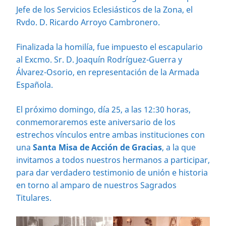
Jefe de los Servicios Eclesiásticos de la Zona, el
Rvdo. D. Ricardo Arroyo Cambronero.
Finalizada la homilía, fue impuesto el escapulario
al Excmo. Sr. D. Joaquín Rodríguez-Guerra y
Álvarez-Osorio, en representación de la Armada
Española.
El próximo domingo, día 25, a las 12:30 horas,
conmemoraremos este aniversario de los
estrechos vínculos entre ambas instituciones con
una
Santa Misa de Acción de Gracias
, a la que
invitamos a todos nuestros hermanos a participar,
para dar verdadero testimonio de unión e historia
en torno al amparo de nuestros Sagrados
Titulares.