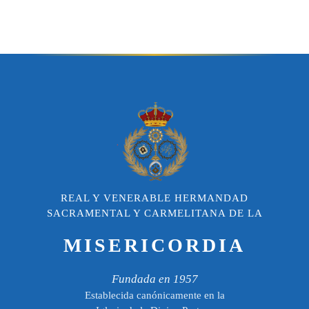
REAL Y VENERABLE HERMANDAD
SACRAMENTAL Y CARMELITANA DE LA
MISERICORDIA
Fundada en 1957
Establecida canónicamente en la