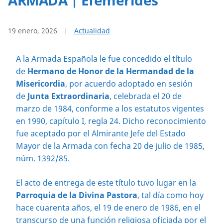
19 enero, 2026
Actualidad
A la Armada Española le fue concedido el título
de
Hermano de Honor de la Hermandad de la
Misericordia
, por acuerdo adoptado en sesión
de
Junta Extraordinaria
, celebrada el 20 de
marzo de 1984, conforme a los estatutos vigentes
en 1990, capítulo I, regla 24. Dicho reconocimiento
fue aceptado por el Almirante Jefe del Estado
Mayor de la Armada con fecha 20 de julio de 1985,
núm. 1392/85.
El acto de entrega de este título tuvo lugar en la
Parroquia de la Divina Pastora
, tal día como hoy
hace cuarenta años, el 19 de enero de 1986, en el
transcurso de una función religiosa oficiada por el