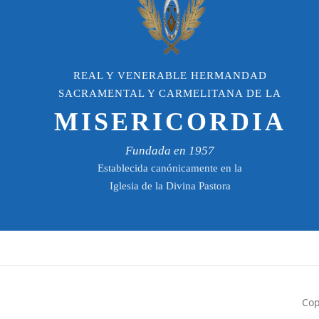
REAL Y VENERABLE HERMANDAD
SACRAMENTAL Y CARMELITANA DE LA
MISERICORDIA
Fundada en 1957
Establecida canónicamente en la
Iglesia de la Divina Pastora
Cop