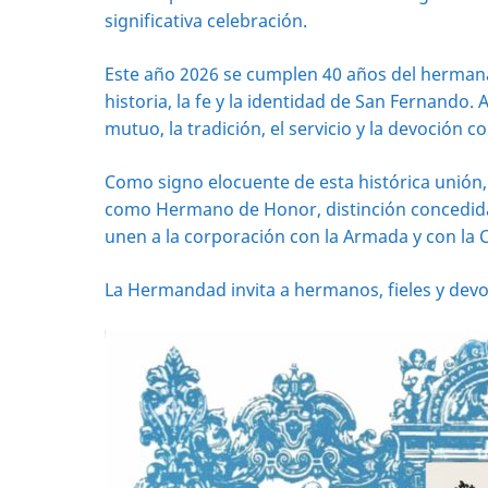
significativa celebración.
Este año 2026 se cumplen 40 años del herman
historia, la fe y la identidad de San Fernando.
mutuo, la tradición, el servicio y la devoción co
Como signo elocuente de esta histórica unión,
como Hermano de Honor, distinción concedida c
unen a la corporación con la Armada y con la C
La Hermandad invita a hermanos, fieles y dev