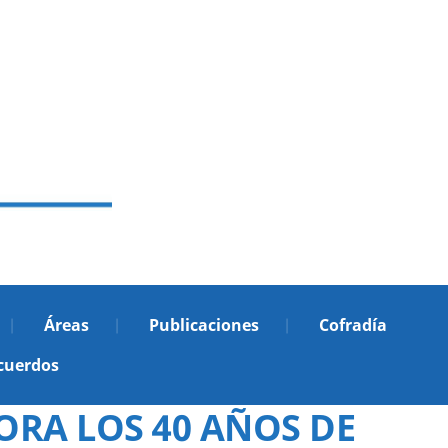
Áreas
Publicaciones
Cofradía
cuerdos
RA LOS 40 AÑOS DE