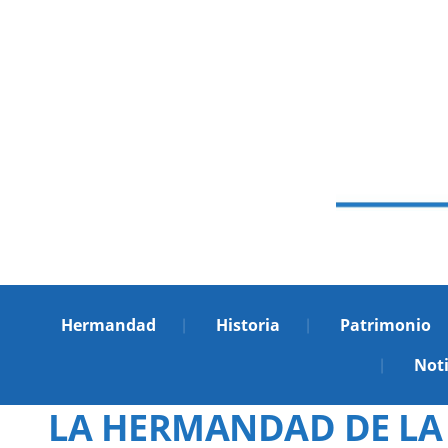
Hermandad
Historia
Patrimonio
Noti
LA HERMANDAD DE LA