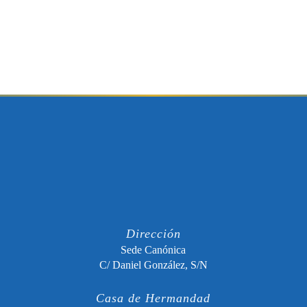
Dirección
Sede Canónica
C/ Daniel González, S/N
Casa de Hermandad