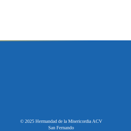
© 2025 Hermandad de la Misericordia ACV
San Fernando