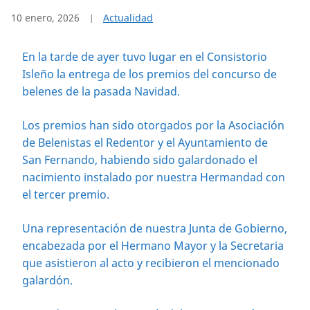
10 enero, 2026
Actualidad
En la tarde de ayer tuvo lugar en el Consistorio
Isleño la entrega de los premios del concurso de
belenes de la pasada Navidad.
Los premios han sido otorgados por la Asociación
de Belenistas el Redentor y el Ayuntamiento de
San Fernando, habiendo sido galardonado el
nacimiento instalado por nuestra Hermandad con
el tercer premio.
Una representación de nuestra Junta de Gobierno,
encabezada por el Hermano Mayor y la Secretaria
que asistieron al acto y recibieron el mencionado
galardón.