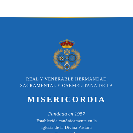
REAL Y VENERABLE HERMANDAD
SACRAMENTAL Y CARMELITANA DE LA
MISERICORDIA
Fundada en 1957
Establecida canónicamente en la
Iglesia de la Divina Pastora