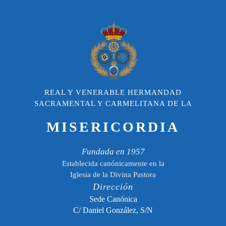
REAL Y VENERABLE HERMANDAD
SACRAMENTAL Y CARMELITANA DE LA
MISERICORDIA
Fundada en 1957
Establecida canónicamente en la
Iglesia de la Divina Pastora
Dirección
Sede Canónica
C/ Daniel González, S/N