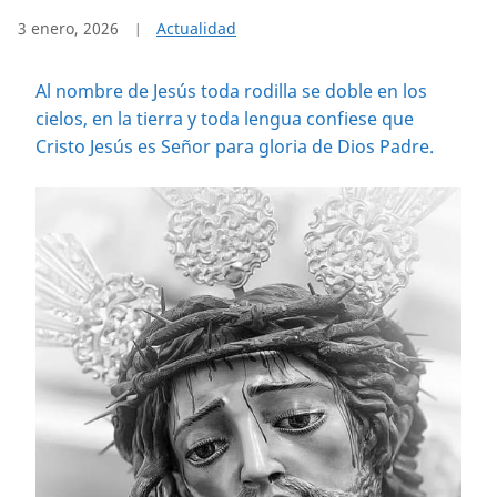
3 enero, 2026
Actualidad
Al nombre de Jesús toda rodilla se doble en los
cielos, en la tierra y toda lengua confiese que
Cristo Jesús es Señor para gloria de Dios Padre.