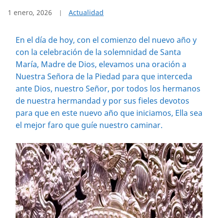
1 enero, 2026
Actualidad
En el día de hoy, con el comienzo del nuevo año y
con la celebración de la solemnidad de Santa
María, Madre de Dios, elevamos una oración a
Nuestra Señora de la Piedad para que interceda
ante Dios, nuestro Señor, por todos los hermanos
de nuestra hermandad y por sus fieles devotos
para que en este nuevo año que iniciamos, Ella sea
el mejor faro que guíe nuestro caminar.