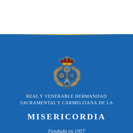
REAL Y VENERABLE HERMANDAD
SACRAMENTAL Y CARMELITANA DE LA
MISERICORDIA
Fundada en 1957