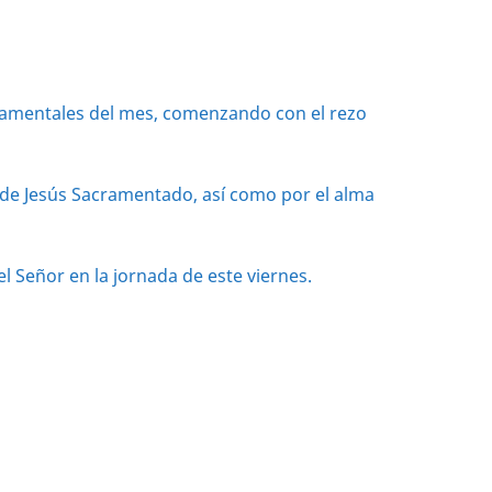
cramentales del mes, comenzando con el rezo
a de Jesús Sacramentado, así como por el alma
 Señor en la jornada de este viernes.