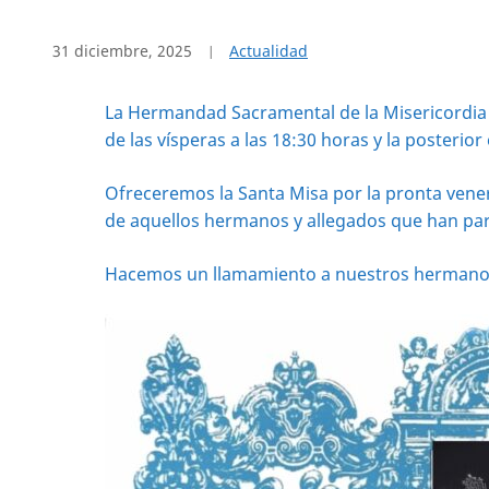
31 diciembre, 2025
Actualidad
La Hermandad Sacramental de la Misericordia 
de las vísperas a las 18:30 horas y la posterior 
Ofreceremos la Santa Misa por la pronta vener
de aquellos hermanos y allegados que han parti
Hacemos un llamamiento a nuestros hermanos y 