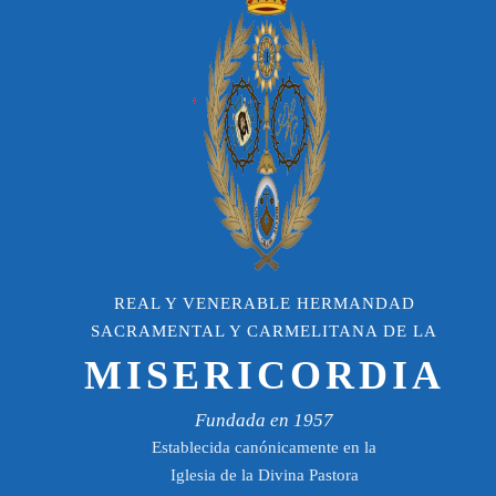
REAL Y VENERABLE HERMANDAD
SACRAMENTAL Y CARMELITANA DE LA
MISERICORDIA
Fundada en 1957
Establecida canónicamente en la
Iglesia de la Divina Pastora