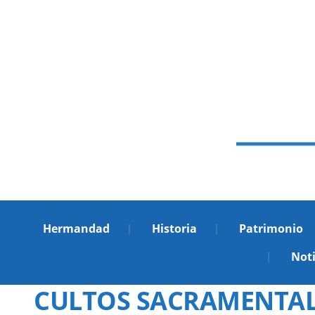
Hermandad
Historia
Patrimonio
Noti
CULTOS SACRAMENTALE