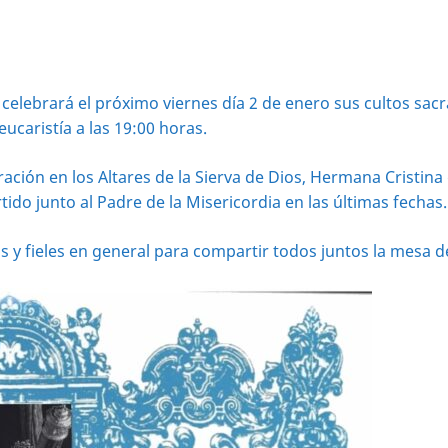
celebrará el próximo viernes día 2 de enero sus cultos sa
eucaristía a las 19:00 horas.
ación en los Altares de la Sierva de Dios, Hermana Cristin
do junto al Padre de la Misericordia en las últimas fechas.
fieles en general para compartir todos juntos la mesa del