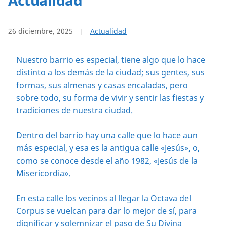
26 diciembre, 2025
Actualidad
Nuestro barrio es especial, tiene algo que lo hace
distinto a los demás de la ciudad; sus gentes, sus
formas, sus almenas y casas encaladas, pero
sobre todo, su forma de vivir y sentir las fiestas y
tradiciones de nuestra ciudad.
Dentro del barrio hay una calle que lo hace aun
más especial, y esa es la antigua calle «Jesús», o,
como se conoce desde el año 1982, «Jesús de la
Misericordia».
En esta calle los vecinos al llegar la Octava del
Corpus se vuelcan para dar lo mejor de sí, para
dignificar y solemnizar el paso de Su Divina