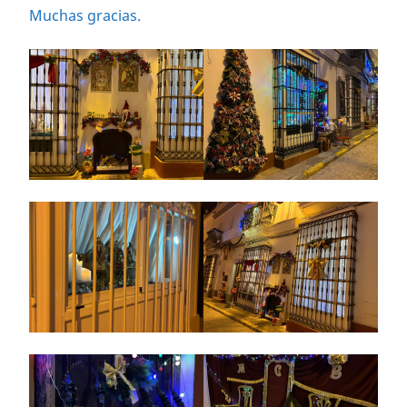
Muchas gracias.