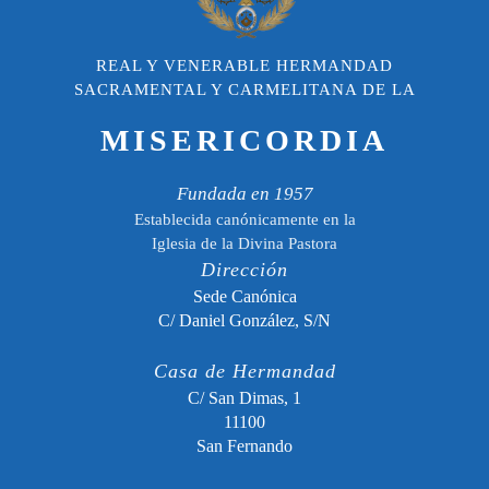
REAL Y VENERABLE HERMANDAD
SACRAMENTAL Y CARMELITANA DE LA
MISERICORDIA
Fundada en 1957
Establecida canónicamente en la
Iglesia de la Divina Pastora
Dirección
Sede Canónica
C/ Daniel González, S/N
Casa de Hermandad
C/ San Dimas, 1
11100
San Fernando