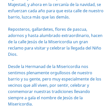
Majestad, y ahora en la cercanía de la navidad, se
esfuerzan cada año para que esta calle de nuestro
barrio, luzca más que las demás.
Reposteros, gallardetes, flores de pascua,
adornos y hasta alumbrado extraordinario, hacen
de la calle Jesús de la Misericordia un gran
reclamo para visitar y celebrar la llegada del Niño
Dios.
Desde la Hermanad de la Misericordia nos
sentimos plenamente orgullosos de nuestro
barrio y su gente, pero muy especialmente de los
vecinos que allí viven, por sentir, celebrar y
conmemorar nuestras tradiciones llevando
siempre a gala el nombre de Jesús de la
Misericordia.