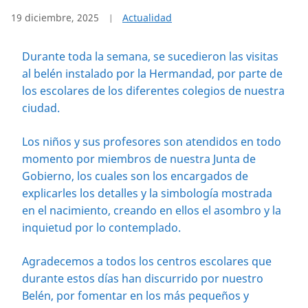
19 diciembre, 2025
Actualidad
Durante toda la semana, se sucedieron las visitas
al belén instalado por la Hermandad, por parte de
los escolares de los diferentes colegios de nuestra
ciudad.
Los niños y sus profesores son atendidos en todo
momento por miembros de nuestra Junta de
Gobierno, los cuales son los encargados de
explicarles los detalles y la simbología mostrada
en el nacimiento, creando en ellos el asombro y la
inquietud por lo contemplado.
Agradecemos a todos los centros escolares que
durante estos días han discurrido por nuestro
Belén, por fomentar en los más pequeños y