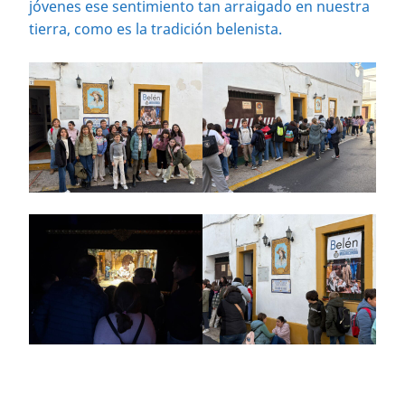
jóvenes ese sentimiento tan arraigado en nuestra
tierra, como es la tradición belenista.