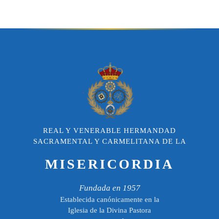
REAL Y VENERABLE HERMANDAD
SACRAMENTAL Y CARMELITANA DE LA
MISERICORDIA
Fundada en 1957
Establecida canónicamente en la
Iglesia de la Divina Pastora