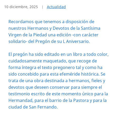
10 diciembre, 2025
Actualidad
Recordamos que tenemos a disposición de
nuestros Hermanos y Devotos de la Santísima
Virgen de la Piedad una edición -con carácter
solidario- del Pregón de su L Aniversario.
El pregón ha sido editado en un libro a todo color,
cuidadosamente maquetado, que recoge de
forma íntegra el texto pregonero tal y como ha
sido concebido para esta efeméride histórica. Se
trata de una obra destinada a hermanos, fieles y
devotos que deseen conservar para siempre el
testimonio escrito de este momento único para la
Hermandad, para el barrio de la Pastora y para la
ciudad de San Fernando.