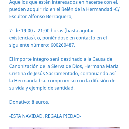
Aquellos que estén interesados en hacerse con el,
pueden adquirirlo en el Belén de la Hermandad -C/
Escultor Alfonso Berraquero,
7- de 19:00 a 21:00 horas (hasta agotar
existencias), o, poniéndose en contacto en el
siguiente número: 600260487.
El importe íntegro será destinado a la Causa de
Canonización de la Sierva de Dios, Hermana María
Cristina de Jesús Sacramentado, continuando así
la Hermandad su compromiso con la difusión de
su vida y ejemplo de santidad.
Donativo: 8 euros.
-ESTA NAVIDAD, REGALA PIEDAD-