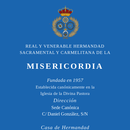
REAL Y VENERABLE HERMANDAD
SACRAMENTAL Y CARMELITANA DE LA
MISERICORDIA
Fundada en 1957
Establecida canónicamente en la
Iglesia de la Divina Pastora
Dirección
Sede Canónica
C/ Daniel González, S/N
Casa de Hermandad