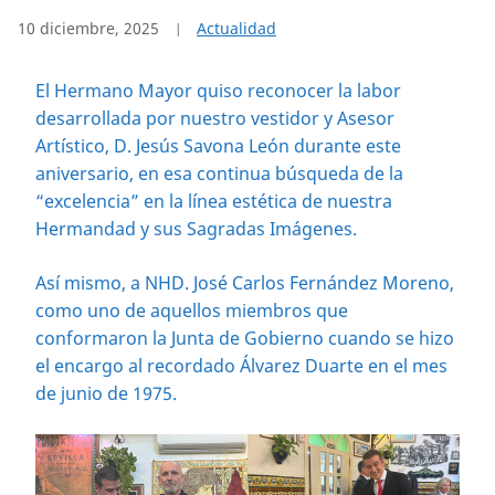
10 diciembre, 2025
Actualidad
El Hermano Mayor quiso reconocer la labor
desarrollada por nuestro vestidor y Asesor
Artístico, D. Jesús Savona León durante este
aniversario, en esa continua búsqueda de la
“excelencia” en la línea estética de nuestra
Hermandad y sus Sagradas Imágenes.
Así mismo, a NHD. José Carlos Fernández Moreno,
como uno de aquellos miembros que
conformaron la Junta de Gobierno cuando se hizo
el encargo al recordado Álvarez Duarte en el mes
de junio de 1975.