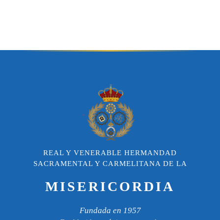
REAL Y VENERABLE HERMANDAD
SACRAMENTAL Y CARMELITANA DE LA
MISERICORDIA
Fundada en 1957