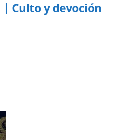
 Culto y devoción