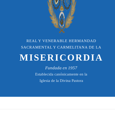
REAL Y VENERABLE HERMANDAD
SACRAMENTAL Y CARMELITANA DE LA
MISERICORDIA
Fundada en 1957
Establecida canónicamente en la
Iglesia de la Divina Pastora