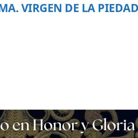
A. VIRGEN DE LA PIEDAD |