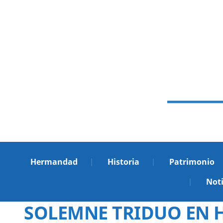
Hermandad
Historia
Patrimonio
Noti
SOLEMNE TRIDUO EN 