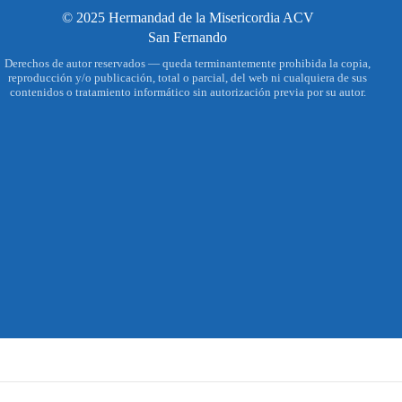
© 2025 Hermandad de la Misericordia ACV
San Fernando
Derechos de autor reservados — queda terminantemente prohibida la copia,
reproducción y/o publicación, total o parcial, del web ni cualquiera de sus
contenidos o tratamiento informático sin autorización previa por su autor.