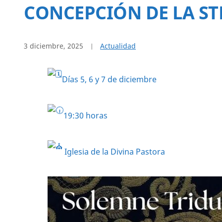
CONCEPCIÓN DE LA STM
3 diciembre, 2025
Actualidad
Días 5, 6 y 7 de diciembre
19:30 horas
Iglesia de la Divina Pastora