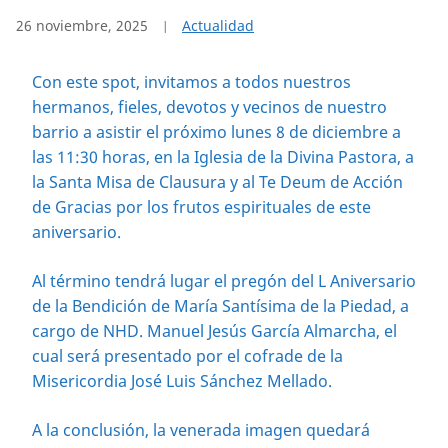
26 noviembre, 2025
Actualidad
Con este spot, invitamos a todos nuestros
hermanos, fieles, devotos y vecinos de nuestro
barrio a asistir el próximo lunes 8 de diciembre a
las 11:30 horas, en la Iglesia de la Divina Pastora, a
la Santa Misa de Clausura y al Te Deum de Acción
de Gracias por los frutos espirituales de este
aniversario.
Al término tendrá lugar el pregón del L Aniversario
de la Bendición de María Santísima de la Piedad, a
cargo de NHD. Manuel Jesús García Almarcha, el
cual será presentado por el cofrade de la
Misericordia José Luis Sánchez Mellado.
A la conclusión, la venerada imagen quedará