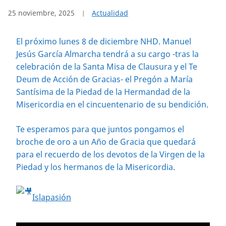
25 noviembre, 2025
Actualidad
El próximo lunes 8 de diciembre NHD. Manuel
Jesús García Almarcha tendrá a su cargo -tras la
celebración de la Santa Misa de Clausura y el Te
Deum de Acción de Gracias- el Pregón a María
Santísima de la Piedad de la Hermandad de la
Misericordia en el cincuentenario de su bendición.
Te esperamos para que juntos pongamos el
broche de oro a un Año de Gracia que quedará
para el recuerdo de los devotos de la Virgen de la
Piedad y los hermanos de la Misericordia.
Islapasión