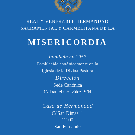
REAL Y VENERABLE HERMANDAD
SACRAMENTAL Y CARMELITANA DE LA
MISERICORDIA
Fundada en 1957
Establecida canónicamente en la
Iglesia de la Divina Pastora
Dirección
Sede Canónica
C/ Daniel González, S/N
Casa de Hermandad
C/ San Dimas, 1
11100
San Fernando