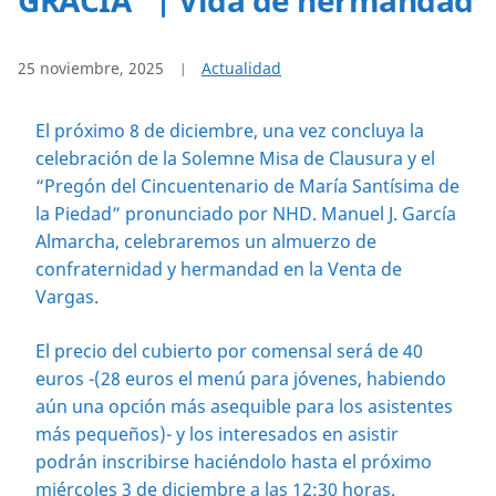
25 noviembre, 2025
Actualidad
El próximo 8 de diciembre, una vez concluya la
celebración de la Solemne Misa de Clausura y el
“Pregón del Cincuentenario de María Santísima de
la Piedad” pronunciado por NHD. Manuel J. García
Almarcha, celebraremos un almuerzo de
confraternidad y hermandad en la Venta de
Vargas.
El precio del cubierto por comensal será de 40
euros -(28 euros el menú para jóvenes, habiendo
aún una opción más asequible para los asistentes
más pequeños)- y los interesados en asistir
podrán inscribirse haciéndolo hasta el próximo
miércoles 3 de diciembre a las 12:30 horas.