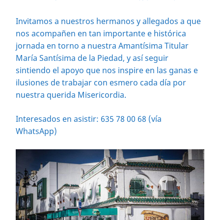
Invitamos a nuestros hermanos y allegados a que
nos acompañen en tan importante e histórica
jornada en torno a nuestra Amantísima Titular
María Santísima de la Piedad, y así seguir
sintiendo el apoyo que nos inspire en las ganas e
ilusiones de trabajar con esmero cada día por
nuestra querida Misericordia.
Interesados en asistir: 635 78 00 68 (vía
WhatsApp)