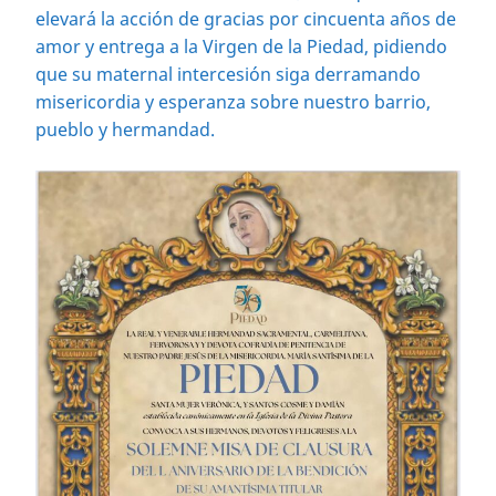
elevará la acción de gracias por cincuenta años de
amor y entrega a la Virgen de la Piedad, pidiendo
que su maternal intercesión siga derramando
misericordia y esperanza sobre nuestro barrio,
pueblo y hermandad.