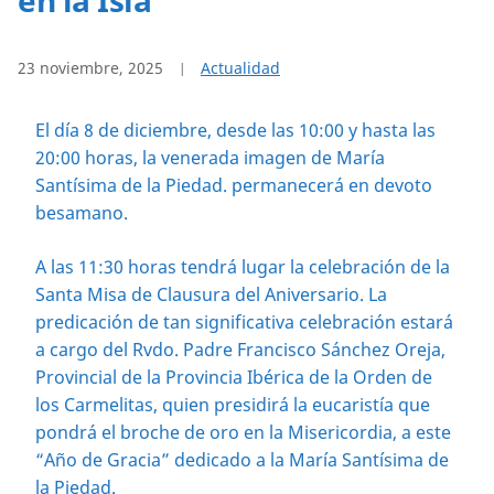
23 noviembre, 2025
Actualidad
El día 8 de diciembre, desde las 10:00 y hasta las
20:00 horas, la venerada imagen de María
Santísima de la Piedad. permanecerá en devoto
besamano.
A las 11:30 horas tendrá lugar la celebración de la
Santa Misa de Clausura del Aniversario. La
predicación de tan significativa celebración estará
a cargo del Rvdo. Padre Francisco Sánchez Oreja,
Provincial de la Provincia Ibérica de la Orden de
los Carmelitas, quien presidirá la eucaristía que
pondrá el broche de oro en la Misericordia, a este
“Año de Gracia” dedicado a la María Santísima de
la Piedad.