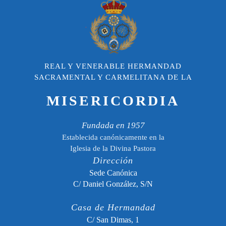
REAL Y VENERABLE HERMANDAD
SACRAMENTAL Y CARMELITANA DE LA
MISERICORDIA
Fundada en 1957
Establecida canónicamente en la
Iglesia de la Divina Pastora
Dirección
Sede Canónica
C/ Daniel González, S/N
Casa de Hermandad
C/ San Dimas, 1