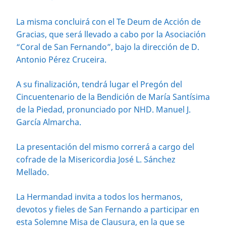
La misma concluirá con el Te Deum de Acción de
Gracias, que será llevado a cabo por la Asociación
“Coral de San Fernando”, bajo la dirección de D.
Antonio Pérez Cruceira.
A su finalización, tendrá lugar el Pregón del
Cincuentenario de la Bendición de María Santísima
de la Piedad, pronunciado por NHD. Manuel J.
García Almarcha.
La presentación del mismo correrá a cargo del
cofrade de la Misericordia José L. Sánchez
Mellado.
La Hermandad invita a todos los hermanos,
devotos y fieles de San Fernando a participar en
esta Solemne Misa de Clausura, en la que se