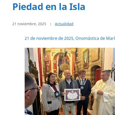
Piedad en la Isla
21 noviembre, 2025
Actualidad
21 de noviembre de 2025, Onomástica de María