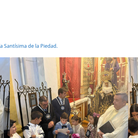
 Santísima de la Piedad.