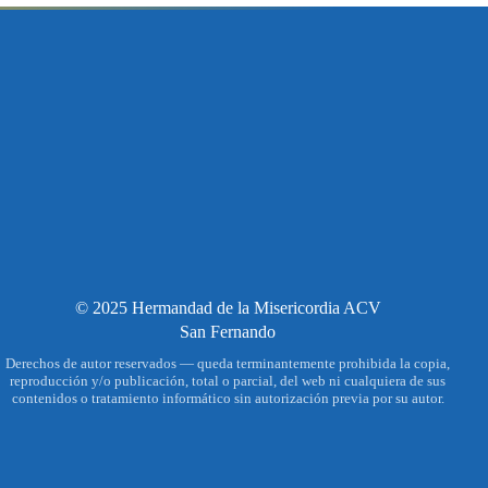
© 2025 Hermandad de la Misericordia ACV
San Fernando
Derechos de autor reservados — queda terminantemente prohibida la copia,
reproducción y/o publicación, total o parcial, del web ni cualquiera de sus
contenidos o tratamiento informático sin autorización previa por su autor.