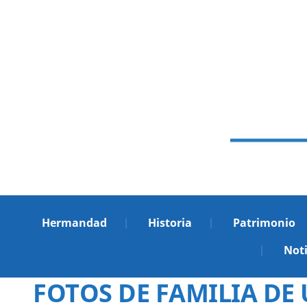
Hermandad
Historia
Patrimonio
Noti
FOTOS DE FAMILIA DE 