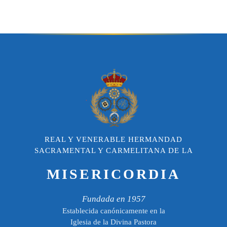
REAL Y VENERABLE HERMANDAD
SACRAMENTAL Y CARMELITANA DE LA
MISERICORDIA
Fundada en 1957
Establecida canónicamente en la
Iglesia de la Divina Pastora