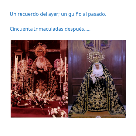
Un recuerdo del ayer; un guiño al pasado.
Cincuenta Inmaculadas después…..