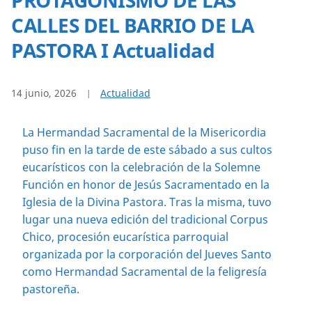
CALLES DEL BARRIO DE LA
PASTORA I Actualidad
14 junio, 2026
Actualidad
La Hermandad Sacramental de la Misericordia
puso fin en la tarde de este sábado a sus cultos
eucarísticos con la celebración de la Solemne
Función en honor de Jesús Sacramentado en la
Iglesia de la Divina Pastora. Tras la misma, tuvo
lugar una nueva edición del tradicional Corpus
Chico, procesión eucarística parroquial
organizada por la corporación del Jueves Santo
como Hermandad Sacramental de la feligresía
pastoreña.