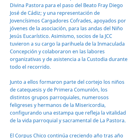
Divina Pastora para el paso del Beato Fray Diego
José de Cádiz; y una representación de
Jovencísimos Cargadores Cofrades, apoyados por
jóvenes de la asociación, para las andas del Niño
Jesús Eucarístico. Asimismo, socios de la JCC
tuvieron a su cargo la parihuela de la Inmaculada
Concepción y colaboraron en las labores
organizativas y de asistencia a la Custodia durante
todo el recorrido.
Junto a ellos formaron parte del cortejo los niños
de catequesis y de Primera Comunión, los
distintos grupos parroquiales, numerosos
feligreses y hermanos de la Misericordia,
configurando una estampa que refleja la vitalidad
de la vida parroquial y sacramental de La Pastora.
El Corpus Chico continúa creciendo año tras año