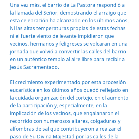
Una vez más, el barrio de La Pastora respondió a
la llamada del Señor, demostrando el arraigo que
esta celebración ha alcanzado en los últimos años.
Ni las altas temperaturas propias de estas fechas
ni el fuerte viento de levante impidieron que
vecinos, hermanos y feligreses se volcaran en una
jornada que volvió a convertir las calles del barrio
en un auténtico templo al aire libre para recibir a
Jesús Sacramentado.
El crecimiento experimentado por esta procesión
eucarística en los últimos años quedó reflejado en
la cuidada organización del cortejo, en el aumento
de la participación y, especialmente, en la
implicación de los vecinos, que engalanaron el
recorrido con numerosos altares, colgaduras y
alfombras de sal que contribuyeron a realzar el
paso de Su Divina Majestad por las calles de la