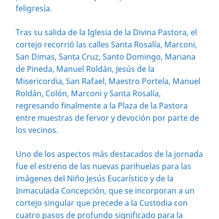
feligresía.
Tras su salida de la Iglesia de la Divina Pastora, el
cortejo recorrió las calles Santa Rosalía, Marconi,
San Dimas, Santa Cruz, Santo Domingo, Mariana
de Pineda, Manuel Roldán, Jesús de la
Misericordia, San Rafael, Maestro Portela, Manuel
Roldán, Colón, Marconi y Santa Rosalía,
regresando finalmente a la Plaza de la Pastora
entre muestras de fervor y devoción por parte de
los vecinos.
Uno de los aspectos más destacados de la jornada
fue el estreno de las nuevas parihuelas para las
imágenes del Niño Jesús Eucarístico y de la
Inmaculada Concepción, que se incorporan a un
cortejo singular que precede a la Custodia con
cuatro pasos de profundo significado para la