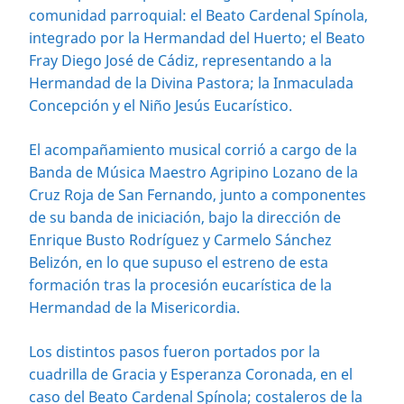
comunidad parroquial: el Beato Cardenal Spínola,
integrado por la Hermandad del Huerto; el Beato
Fray Diego José de Cádiz, representando a la
Hermandad de la Divina Pastora; la Inmaculada
Concepción y el Niño Jesús Eucarístico.
El acompañamiento musical corrió a cargo de la
Banda de Música Maestro Agripino Lozano de la
Cruz Roja de San Fernando, junto a componentes
de su banda de iniciación, bajo la dirección de
Enrique Busto Rodríguez y Carmelo Sánchez
Belizón, en lo que supuso el estreno de esta
formación tras la procesión eucarística de la
Hermandad de la Misericordia.
Los distintos pasos fueron portados por la
cuadrilla de Gracia y Esperanza Coronada, en el
caso del Beato Cardenal Spínola; costaleros de la